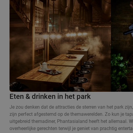
Eten & drinken in het park
Je zou denken dat de attracties de sterren van het park zijn
zijn perfect afgestemd op de themawerelden. Zo kun je tap
uitgebreid themadiner, Phantasialand heeft het allemaal. W
overheerlijke gerechten terwijl je geniet van prachtig ente