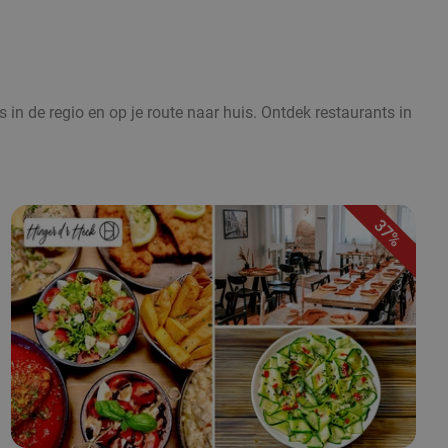
 in de regio en op je route naar huis. Ontdek restaurants in
37%