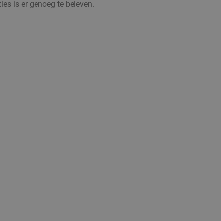
ies is er genoeg te beleven.