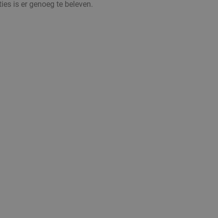
ies is er genoeg te beleven.