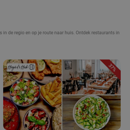
 in de regio en op je route naar huis. Ontdek restaurants in
37%