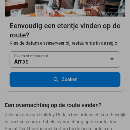
Eenvoudig een etentje vinden op de
route?
Kies de datum en reserveer bij restaurants in de regio
Plaats of restaurant
Arras
Zoeken
Een overnachting op de route vinden?
Zo’n bezoek aan Holiday Park is best intensief; kom heerlijk
bij met een comfortabele overnachting op de route. Via
Social Deal boek je met korting bij de beste hotels en