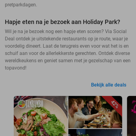
pretparkdagen.
Hapje eten na je bezoek aan Holiday Park?
Wil je na je bezoek nog een hapje eten scoren? Via Social
Deal ontdek je uitstekende restaurants op je route, waar je
voordelig dineert. Laat de terugreis even voor wat het is en
schuif aan voor de allerlekkerste gerechten. Ontdek diverse
wereldkeukens en geniet samen met je gezelschap van een
topavond!
Bekijk alle deals
42%