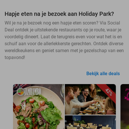
Hapje eten na je bezoek aan Holiday Park?
Wil je na je bezoek nog een hapje eten scoren? Via Social
Deal ontdek je uitstekende restaurants op je route, waar je
voordelig dineert. Laat de terugreis even voor wat het is en
schuif aan voor de allerlekkerste gerechten. Ontdek diverse
wereldkeukens en geniet samen met je gezelschap van een
topavond!
Bekijk alle deals
42%