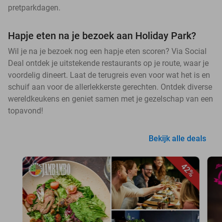
pretparkdagen.
Hapje eten na je bezoek aan Holiday Park?
Wil je na je bezoek nog een hapje eten scoren? Via Social
Deal ontdek je uitstekende restaurants op je route, waar je
voordelig dineert. Laat de terugreis even voor wat het is en
schuif aan voor de allerlekkerste gerechten. Ontdek diverse
wereldkeukens en geniet samen met je gezelschap van een
topavond!
Bekijk alle deals
42%