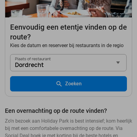
Eenvoudig een etentje vinden op de
route?
Kies de datum en reserveer bij restaurants in de regio
Plaats of restaurant
Dordrecht
Zoeken
Een overnachting op de route vinden?
Zo’n bezoek aan Holiday Park is best intensief; kom heerlijk
bij met een comfortabele overnachting op de route. Via
Social Deal boek je met korting bij de beste hotels en