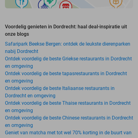
Voordelig genieten in Dordrecht: haal deal-inspiratie uit
onze blogs
Safaripark Beekse Bergen: ontdek de leukste dierenparken
nabij Dordrecht
Ontdek voordelig de beste Griekse restaurants in Dordrecht
en omgeving
Ontdek voordelig de beste tapasrestaurants in Dordrecht
en omgeving
Ontdek voordelig de beste Italiaanse restaurants in
Dordrecht en omgeving
Ontdek voordelig de beste Thaise restaurants in Dordrecht
en omgeving
Ontdek voordelig de beste Chinese restaurants in Dordrecht
en omgeving
Geniet van matcha met tot wel 70% korting in de buurt van