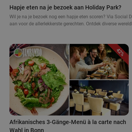
Hapje eten na je bezoek aan Holiday Park?
Wil je na je bezoek nog een hapje eten scoren? Via Social De
aan voor de allerlekkerste gerechten. Ontdek diverse were
42%
Afrikanisches 3-Gänge-Menü à la carte nach
Wahl in Bonn