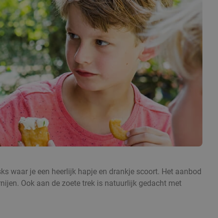
sks waar je een heerlijk hapje en drankje scoort. Het aanbod
nijen. Ook aan de zoete trek is natuurlijk gedacht met