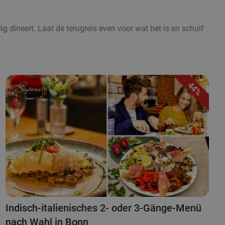
ig dineert. Laat de terugreis even voor wat het is en schuif
44%
Indisch-italienisches 2- oder 3-Gänge-Menü
nach Wahl in Bonn