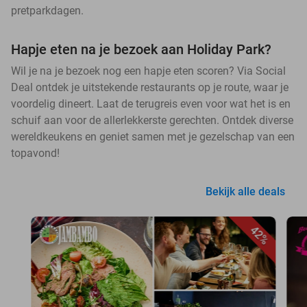
pretparkdagen.
Hapje eten na je bezoek aan Holiday Park?
Wil je na je bezoek nog een hapje eten scoren? Via Social
Deal ontdek je uitstekende restaurants op je route, waar je
voordelig dineert. Laat de terugreis even voor wat het is en
schuif aan voor de allerlekkerste gerechten. Ontdek diverse
wereldkeukens en geniet samen met je gezelschap van een
topavond!
Bekijk alle deals
42%