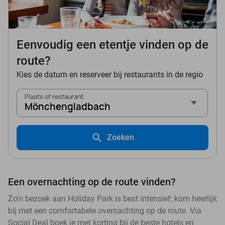
Eenvoudig een etentje vinden op de
route?
Kies de datum en reserveer bij restaurants in de regio
Plaats of restaurant
Mönchengladbach
Zoeken
Een overnachting op de route vinden?
Zo’n bezoek aan Holiday Park is best intensief; kom heerlijk
bij met een comfortabele overnachting op de route. Via
Social Deal boek je met korting bij de beste hotels en