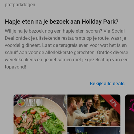
pretparkdagen.
Hapje eten na je bezoek aan Holiday Park?
Wil je na je bezoek nog een hapje eten scoren? Via Social
Deal ontdek je uitstekende restaurants op je route, waar je
voordelig dineert. Laat de terugreis even voor wat het is en
schuif aan voor de allerlekkerste gerechten. Ontdek diverse
wereldkeukens en geniet samen met je gezelschap van een
topavond!
Bekijk alle deals
42%