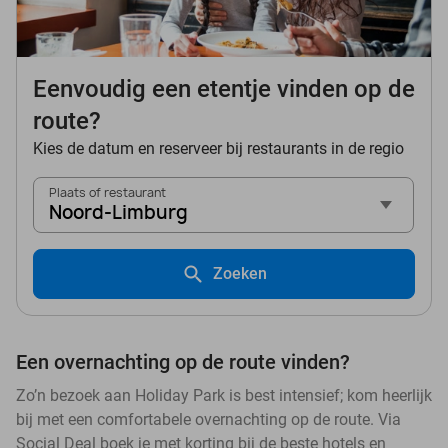
Eenvoudig een etentje vinden op de
route?
Kies de datum en reserveer bij restaurants in de regio
Plaats of restaurant
Noord-Limburg
Zoeken
Een overnachting op de route vinden?
Zo’n bezoek aan Holiday Park is best intensief; kom heerlijk
bij met een comfortabele overnachting op de route. Via
Social Deal boek je met korting bij de beste hotels en