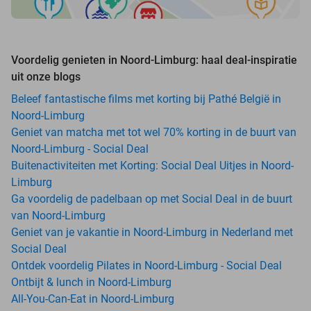
Voordelig genieten in Noord-Limburg: haal deal-inspiratie
uit onze blogs
Beleef fantastische films met korting bij Pathé België in
Noord-Limburg
Geniet van matcha met tot wel 70% korting in de buurt van
Noord-Limburg - Social Deal
Buitenactiviteiten met Korting: Social Deal Uitjes in Noord-
Limburg
Ga voordelig de padelbaan op met Social Deal in de buurt
van Noord-Limburg
Geniet van je vakantie in Noord-Limburg in Nederland met
Social Deal
Ontdek voordelig Pilates in Noord-Limburg - Social Deal
Ontbijt & lunch in Noord-Limburg
All-You-Can-Eat in Noord-Limburg