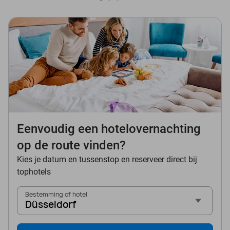
Eenvoudig een hotelovernachting
op de route vinden?
Kies je datum en tussenstop en reserveer direct bij
tophotels
Bestemming of hotel
Düsseldorf