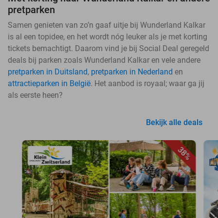
pretparken
Samen genieten van zo’n gaaf uitje bij Wunderland Kalkar
is al een topidee, en het wordt nóg leuker als je met korting
tickets bemachtigt. Daarom vind je bij Social Deal geregeld
deals bij parken zoals Wunderland Kalkar en vele andere
pretparken in Duitsland
,
pretparken in Nederland
en
attractieparken in België
. Het aanbod is royaal; waar ga jij
als eerste heen?
Bekijk alle deals
38%