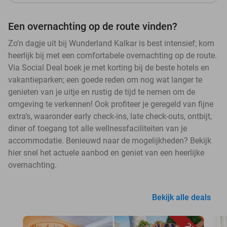
Een overnachting op de route vinden?
Zo’n dagje uit bij Wunderland Kalkar is best intensief; kom
heerlijk bij met een comfortabele overnachting op de route.
Via Social Deal boek je met korting bij de beste hotels en
vakantieparken; een goede reden om nog wat langer te
genieten van je uitje en rustig de tijd te nemen om de
omgeving te verkennen! Ook profiteer je geregeld van fijne
extra’s, waaronder early check-ins, late check-outs, ontbijt,
diner of toegang tot alle wellnessfaciliteiten van je
accommodatie. Benieuwd naar de mogelijkheden? Bekijk
hier snel het actuele aanbod en geniet van een heerlijke
overnachting.
Bekijk alle deals