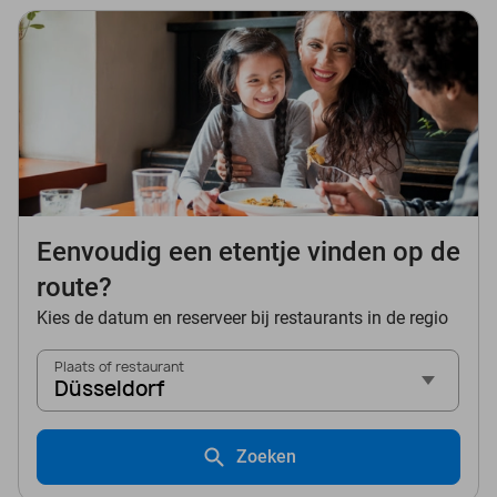
Eenvoudig een etentje vinden op de
route?
Kies de datum en reserveer bij restaurants in de regio
Plaats of restaurant
Düsseldorf
Zoeken