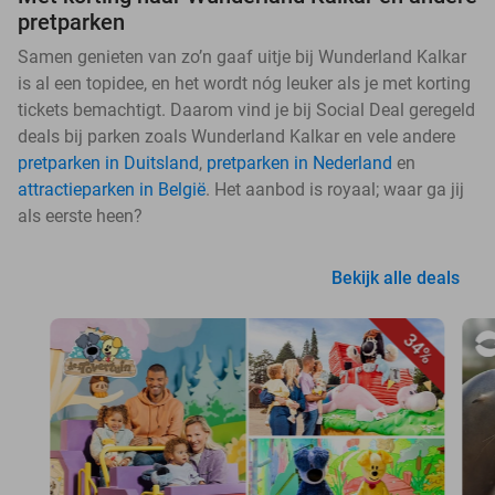
pretparken
Samen genieten van zo’n gaaf uitje bij Wunderland Kalkar
is al een topidee, en het wordt nóg leuker als je met korting
tickets bemachtigt. Daarom vind je bij Social Deal geregeld
deals bij parken zoals Wunderland Kalkar en vele andere
pretparken in Duitsland
,
pretparken in Nederland
en
attractieparken in België
. Het aanbod is royaal; waar ga jij
als eerste heen?
Bekijk alle deals
34%