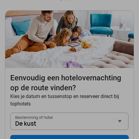
Eenvoudig een hotelovernachting
op de route vinden?
Kies je datum en tussenstop en reserveer direct bij
tophotels
Bestemming of hotel
De kust