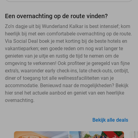
Een overnachting op de route vinden?
Zo’n dagje uit bij Wunderland Kalkar is best intensief; kom
heerlijk bij met een comfortabele overnachting op de route.
Via Social Deal boek je met korting bij de beste hotels en
vakantieparken; een goede reden om nog wat langer te
genieten van je uitje en rustig de tijd te nemen om de
omgeving te verkennen! Ook profiteer je geregeld van fijne
extra’s, waaronder early check-ins, late check-outs, ontbijt,
diner of toegang tot alle wellnessfaciliteiten van je
accommodatie. Benieuwd naar de mogelijkheden? Bekijk
hier snel het actuele aanbod en geniet van een heerlijke
overnachting.
Bekijk alle deals