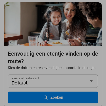
Eenvoudig een etentje vinden op de
route?
Kies de datum en reserveer bij restaurants in de regio
Plaats of restaurant
De kust
Zoeken