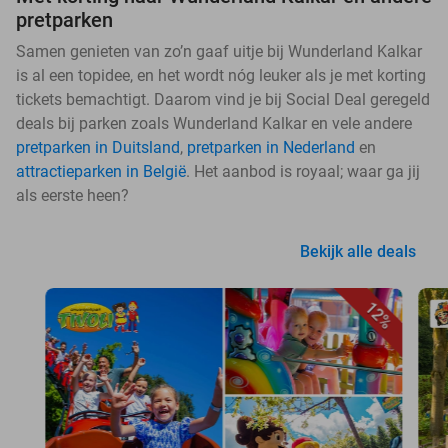
pretparken
Samen genieten van zo’n gaaf uitje bij Wunderland Kalkar
is al een topidee, en het wordt nóg leuker als je met korting
tickets bemachtigt. Daarom vind je bij Social Deal geregeld
deals bij parken zoals Wunderland Kalkar en vele andere
pretparken in Duitsland
,
pretparken in Nederland
en
attractieparken in België
. Het aanbod is royaal; waar ga jij
als eerste heen?
Bekijk alle deals
12%