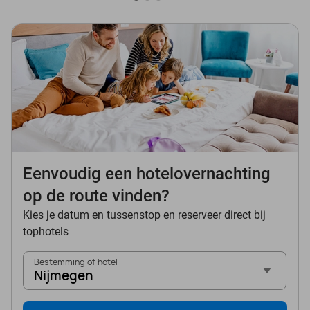
Eenvoudig een hotelovernachting
op de route vinden?
Kies je datum en tussenstop en reserveer direct bij
tophotels
Bestemming of hotel
Nijmegen