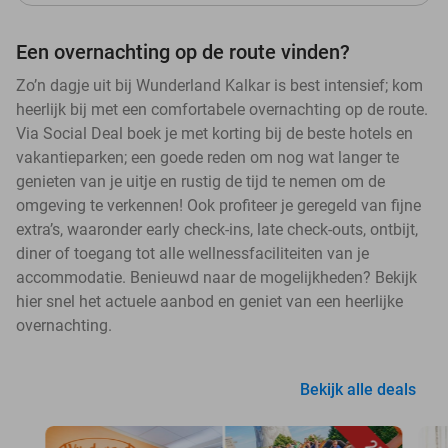
Een overnachting op de route vinden?
Zo’n dagje uit bij Wunderland Kalkar is best intensief; kom
heerlijk bij met een comfortabele overnachting op de route.
Via Social Deal boek je met korting bij de beste hotels en
vakantieparken; een goede reden om nog wat langer te
genieten van je uitje en rustig de tijd te nemen om de
omgeving te verkennen! Ook profiteer je geregeld van fijne
extra’s, waaronder early check-ins, late check-outs, ontbijt,
diner of toegang tot alle wellnessfaciliteiten van je
accommodatie. Benieuwd naar de mogelijkheden? Bekijk
hier snel het actuele aanbod en geniet van een heerlijke
overnachting.
Bekijk alle deals