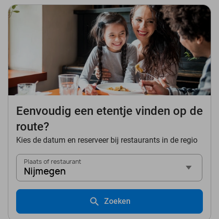
Eenvoudig een etentje vinden op de
route?
Kies de datum en reserveer bij restaurants in de regio
Plaats of restaurant
Nijmegen
Zoeken