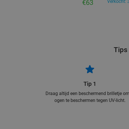
€63
Verkocht: 
Tips
Tip 1
Draag altijd een beschermend brilletje om
ogen te beschermen tegen UV-licht.