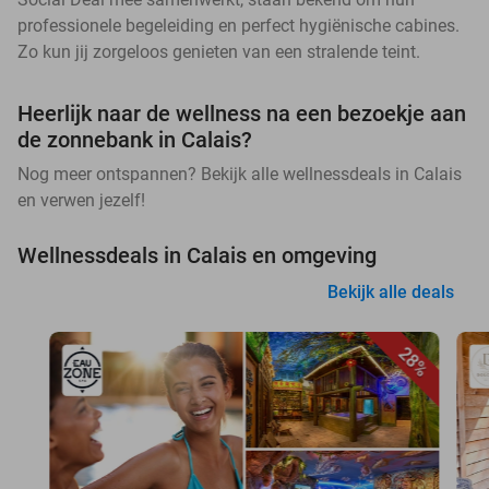
professionele begeleiding en perfect hygiënische cabines.
Zo kun jij zorgeloos genieten van een stralende teint.
Heerlijk naar de wellness na een bezoekje aan
de zonnebank in Calais?
Nog meer ontspannen? Bekijk alle wellnessdeals in Calais
en verwen jezelf!
Wellnessdeals in Calais en omgeving
Bekijk alle deals
28%