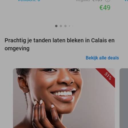
€49
Prachtig je tanden laten bleken in Calais en
omgeving
Bekijk alle deals
51%