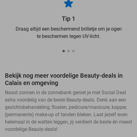
Tip 1
Draag altijd een beschermend brilletje om je ogen
te beschermen tegen UV-licht.
Bekijk nog meer voordelige Beauty-deals in
Calais en omgeving
Naast zonnen in de zonnebank geniet je met Social Deal
extra voordelig van de beste Beauty-deals. Denk aan een
gezichtsbehandeling, floaten, pedicure/manicure, kapper,
(permanente) make-up of tanden bleken. Laat jezelf even
helemaal in de watten leggen, jij verdient de beste én meest
voordelige Beauty-deals!