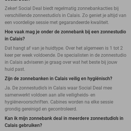
Zeker! Social Deal biedt regelmatig zonnebankacties bij
verschillende zonnestudio’s in Calais. Zo geniet je altijd van
een voordelige sessie met gegarandeerde kwaliteit.
Hoe vaak mag je onder de zonnebank bij een zonnestudio
in Calais?
Dat hangt af van je huidtype. Over het algemeen is 1 tot 2
keer per week voldoende. De specialisten in de zonnestudio
in Calais adviseren je graag over wat het beste bij jouw
huid past.
Zijn de zonnebanken in Calais veilig en hygiënisch?
Ja. De zonnestudio’s in Calais waar Social Deal mee
samenwerkt voldoen aan alle veiligheids- en
hygiënevoorschriften. Cabines worden na elke sessie
grondig gereinigd en gecontroleerd.
Kan ik mijn zonnebank deal in meerdere zonnestudio’s in
Calais gebruiken?