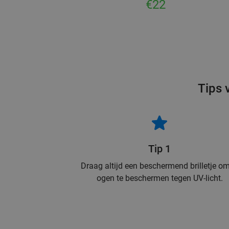
€22
Tips 
Tip 1
Draag altijd een beschermend brilletje om
ogen te beschermen tegen UV-licht.