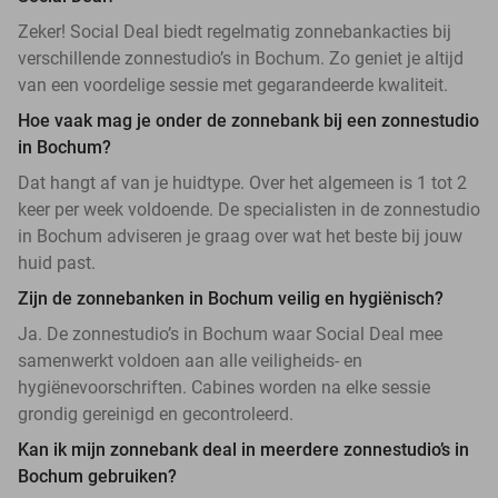
Zeker! Social Deal biedt regelmatig zonnebankacties bij
verschillende zonnestudio’s in Bochum. Zo geniet je altijd
van een voordelige sessie met gegarandeerde kwaliteit.
Hoe vaak mag je onder de zonnebank bij een zonnestudio
in Bochum?
Dat hangt af van je huidtype. Over het algemeen is 1 tot 2
keer per week voldoende. De specialisten in de zonnestudio
in Bochum adviseren je graag over wat het beste bij jouw
huid past.
Zijn de zonnebanken in Bochum veilig en hygiënisch?
Ja. De zonnestudio’s in Bochum waar Social Deal mee
samenwerkt voldoen aan alle veiligheids- en
hygiënevoorschriften. Cabines worden na elke sessie
grondig gereinigd en gecontroleerd.
Kan ik mijn zonnebank deal in meerdere zonnestudio’s in
Bochum gebruiken?