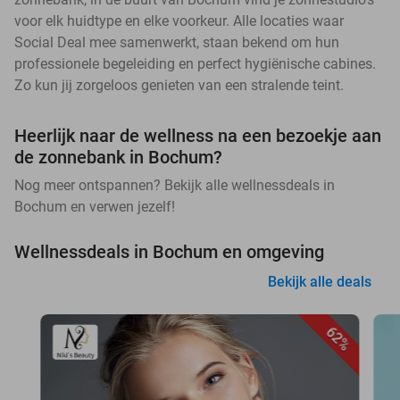
voor elk huidtype en elke voorkeur. Alle locaties waar
Social Deal mee samenwerkt, staan bekend om hun
professionele begeleiding en perfect hygiënische cabines.
Zo kun jij zorgeloos genieten van een stralende teint.
Heerlijk naar de wellness na een bezoekje aan
de zonnebank in Bochum?
Nog meer ontspannen? Bekijk alle wellnessdeals in
Bochum en verwen jezelf!
Wellnessdeals in Bochum en omgeving
Bekijk alle deals
62%