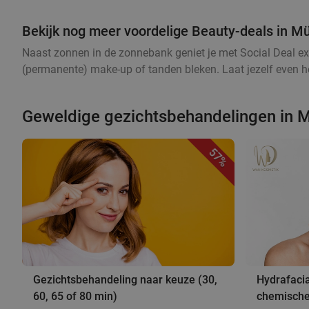
Bekijk nog meer voordelige Beauty-deals in M
Naast zonnen in de zonnebank geniet je met Social Deal ex
(permanente) make-up of tanden bleken. Laat jezelf even he
Geweldige gezichtsbehandelingen in 
57%
Gezichtsbehandeling naar keuze (30,
Hydrafaci
60, 65 of 80 min)
chemische