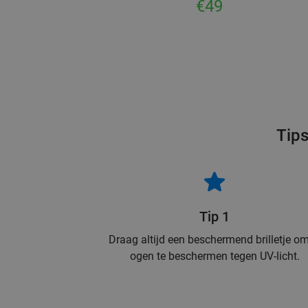
€49
Tips
Tip 1
Draag altijd een beschermend brilletje om
ogen te beschermen tegen UV-licht.