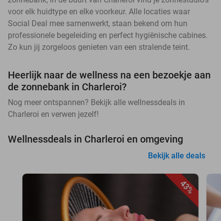
voor elk huidtype en elke voorkeur. Alle locaties waar
Social Deal mee samenwerkt, staan bekend om hun
professionele begeleiding en perfect hygiënische cabines.
Zo kun jij zorgeloos genieten van een stralende teint.
Heerlijk naar de wellness na een bezoekje aan
de zonnebank in Charleroi?
Nog meer ontspannen? Bekijk alle wellnessdeals in
Charleroi en verwen jezelf!
Wellnessdeals in Charleroi en omgeving
Bekijk alle deals
43%