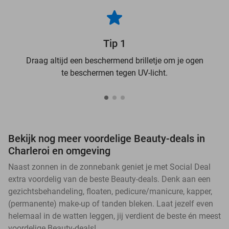
Tip 1
Draag altijd een beschermend brilletje om je ogen
te beschermen tegen UV-licht.
Bekijk nog meer voordelige Beauty-deals in
Charleroi en omgeving
Naast zonnen in de zonnebank geniet je met Social Deal
extra voordelig van de beste Beauty-deals. Denk aan een
gezichtsbehandeling, floaten, pedicure/manicure, kapper,
(permanente) make-up of tanden bleken. Laat jezelf even
helemaal in de watten leggen, jij verdient de beste én meest
voordelige Beauty-deals!