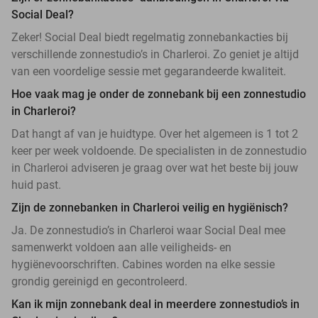
Social Deal?
Zeker! Social Deal biedt regelmatig zonnebankacties bij
verschillende zonnestudio’s in Charleroi. Zo geniet je altijd
van een voordelige sessie met gegarandeerde kwaliteit.
Hoe vaak mag je onder de zonnebank bij een zonnestudio
in Charleroi?
Dat hangt af van je huidtype. Over het algemeen is 1 tot 2
keer per week voldoende. De specialisten in de zonnestudio
in Charleroi adviseren je graag over wat het beste bij jouw
huid past.
Zijn de zonnebanken in Charleroi veilig en hygiënisch?
Ja. De zonnestudio’s in Charleroi waar Social Deal mee
samenwerkt voldoen aan alle veiligheids- en
hygiënevoorschriften. Cabines worden na elke sessie
grondig gereinigd en gecontroleerd.
Kan ik mijn zonnebank deal in meerdere zonnestudio’s in