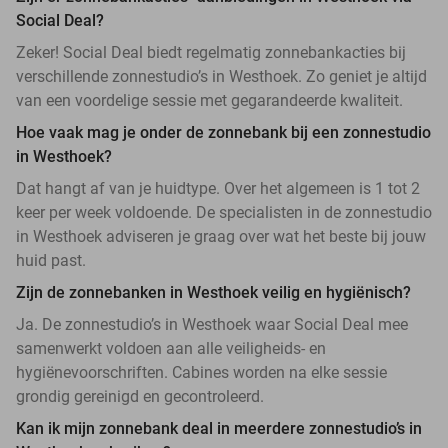
Social Deal?
Zeker! Social Deal biedt regelmatig zonnebankacties bij
verschillende zonnestudio’s in Westhoek. Zo geniet je altijd
van een voordelige sessie met gegarandeerde kwaliteit.
Hoe vaak mag je onder de zonnebank bij een zonnestudio
in Westhoek?
Dat hangt af van je huidtype. Over het algemeen is 1 tot 2
keer per week voldoende. De specialisten in de zonnestudio
in Westhoek adviseren je graag over wat het beste bij jouw
huid past.
Zijn de zonnebanken in Westhoek veilig en hygiënisch?
Ja. De zonnestudio’s in Westhoek waar Social Deal mee
samenwerkt voldoen aan alle veiligheids- en
hygiënevoorschriften. Cabines worden na elke sessie
grondig gereinigd en gecontroleerd.
Kan ik mijn zonnebank deal in meerdere zonnestudio’s in