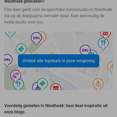
Westhoek gebruiken?
Elke deal geldt voor de specifieke zonnestudio in Westhoek
die op de dealpagina vermeld staat. Kies eenvoudig de
beste studio voor jou.
Ontdek alle topdeals in jouw omgeving
Voordelig genieten in Westhoek: haal deal-inspiratie uit
onze blogs