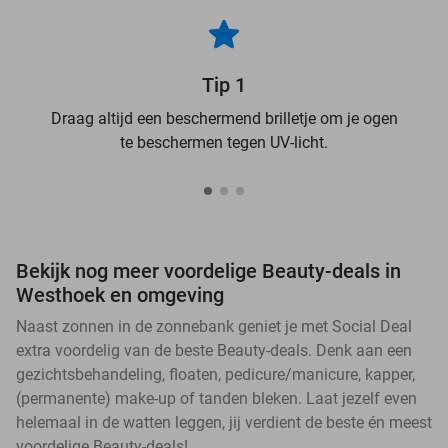
Tip 1
Draag altijd een beschermend brilletje om je ogen
te beschermen tegen UV-licht.
Bekijk nog meer voordelige Beauty-deals in
Westhoek en omgeving
Naast zonnen in de zonnebank geniet je met Social Deal
extra voordelig van de beste Beauty-deals. Denk aan een
gezichtsbehandeling, floaten, pedicure/manicure, kapper,
(permanente) make-up of tanden bleken. Laat jezelf even
helemaal in de watten leggen, jij verdient de beste én meest
voordelige Beauty-deals!