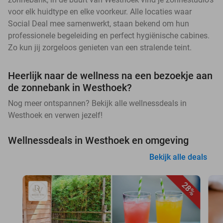
voor elk huidtype en elke voorkeur. Alle locaties waar
Social Deal mee samenwerkt, staan bekend om hun
professionele begeleiding en perfect hygiënische cabines.
Zo kun jij zorgeloos genieten van een stralende teint.
Heerlijk naar de wellness na een bezoekje aan
de zonnebank in Westhoek?
Nog meer ontspannen? Bekijk alle wellnessdeals in
Westhoek en verwen jezelf!
Wellnessdeals in Westhoek en omgeving
Bekijk alle deals
28%