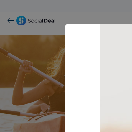
Wie erst