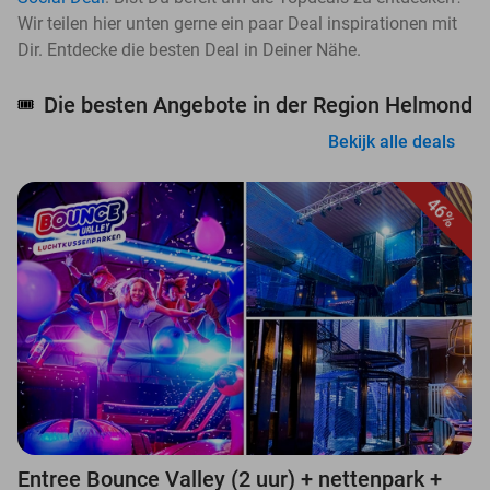
Wir teilen hier unten gerne ein paar Deal inspirationen mit
Dir. Entdecke die besten Deal in Deiner Nähe.
Die besten Angebote in der Region Helmond
🎟️
Bekijk alle deals
46%
Entree Bounce Valley (2 uur) + nettenpark +