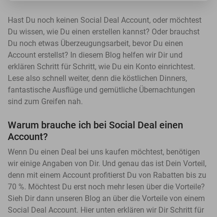
Hast Du noch keinen Social Deal Account, oder möchtest
Du wissen, wie Du einen erstellen kannst? Oder brauchst
Du noch etwas Überzeugungsarbeit, bevor Du einen
Account erstellst? In diesem Blog helfen wir Dir und
erklären Schritt für Schritt, wie Du ein Konto einrichtest.
Lese also schnell weiter, denn die köstlichen Dinners,
fantastische Ausflüge und gemütliche Übernachtungen
sind zum Greifen nah.
Warum brauche ich bei Social Deal einen
Account?
Wenn Du einen Deal bei uns kaufen möchtest, benötigen
wir einige Angaben von Dir. Und genau das ist Dein Vorteil,
denn mit einem Account profitierst Du von Rabatten bis zu
70 %. Möchtest Du erst noch mehr lesen über die Vorteile?
Sieh Dir dann unseren Blog an über die Vorteile von einem
Social Deal Account. Hier unten erklären wir Dir Schritt für