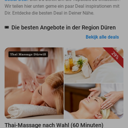
Wir teilen hier unten gerne ein paar Deal inspirationen mit
Dir. Entdecke die besten Deal in Deiner Nähe.
Die besten Angebote in der Region Düren
🎟️
Bekijk alle deals
29%
Thai-Massage nach Wahl (60 Minuten)