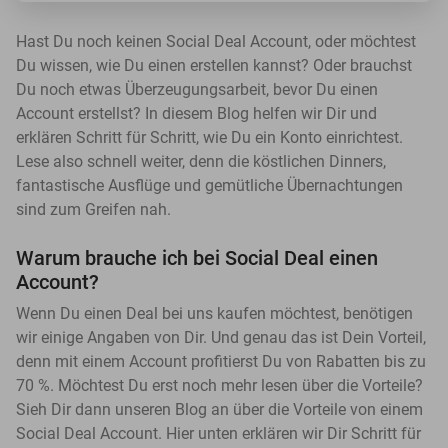
Hast Du noch keinen Social Deal Account, oder möchtest
Du wissen, wie Du einen erstellen kannst? Oder brauchst
Du noch etwas Überzeugungsarbeit, bevor Du einen
Account erstellst? In diesem Blog helfen wir Dir und
erklären Schritt für Schritt, wie Du ein Konto einrichtest.
Lese also schnell weiter, denn die köstlichen Dinners,
fantastische Ausflüge und gemütliche Übernachtungen
sind zum Greifen nah.
Warum brauche ich bei Social Deal einen
Account?
Wenn Du einen Deal bei uns kaufen möchtest, benötigen
wir einige Angaben von Dir. Und genau das ist Dein Vorteil,
denn mit einem Account profitierst Du von Rabatten bis zu
70 %. Möchtest Du erst noch mehr lesen über die Vorteile?
Sieh Dir dann unseren Blog an über die Vorteile von einem
Social Deal Account. Hier unten erklären wir Dir Schritt für