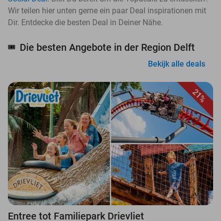
Wir teilen hier unten gerne ein paar Deal inspirationen mit
Dir. Entdecke die besten Deal in Deiner Nähe.
Die besten Angebote in der Region Delft
🎟️
Bekijk alle deals
21%
Entree tot Familiepark Drievliet