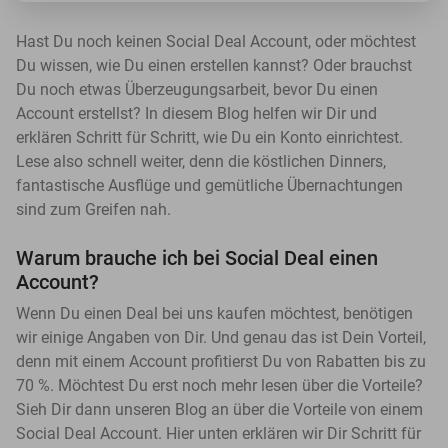
Hast Du noch keinen Social Deal Account, oder möchtest
Du wissen, wie Du einen erstellen kannst? Oder brauchst
Du noch etwas Überzeugungsarbeit, bevor Du einen
Account erstellst? In diesem Blog helfen wir Dir und
erklären Schritt für Schritt, wie Du ein Konto einrichtest.
Lese also schnell weiter, denn die köstlichen Dinners,
fantastische Ausflüge und gemütliche Übernachtungen
sind zum Greifen nah.
Warum brauche ich bei Social Deal einen
Account?
Wenn Du einen Deal bei uns kaufen möchtest, benötigen
wir einige Angaben von Dir. Und genau das ist Dein Vorteil,
denn mit einem Account profitierst Du von Rabatten bis zu
70 %. Möchtest Du erst noch mehr lesen über die Vorteile?
Sieh Dir dann unseren Blog an über die Vorteile von einem
Social Deal Account. Hier unten erklären wir Dir Schritt für