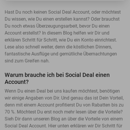
Hast Du noch keinen Social Deal Account, oder möchtest
Du wissen, wie Du einen erstellen kannst? Oder brauchst
Du noch etwas Überzeugungsarbeit, bevor Du einen
Account erstellst? In diesem Blog helfen wir Dir und
erklären Schritt für Schritt, wie Du ein Konto einrichtest.
Lese also schnell weiter, denn die köstlichen Dinners,
fantastische Ausflüge und gemütliche Übernachtungen
sind zum Greifen nah.
Warum brauche ich bei Social Deal einen
Account?
Wenn Du einen Deal bei uns kaufen möchtest, benötigen
wir einige Angaben von Dir. Und genau das ist Dein Vorteil,
denn mit einem Account profitierst Du von Rabatten bis zu
70 %. Möchtest Du erst noch mehr lesen über die Vorteile?
Sieh Dir dann unseren Blog an über die Vorteile von einem
Social Deal Account. Hier unten erklären wir Dir Schritt für