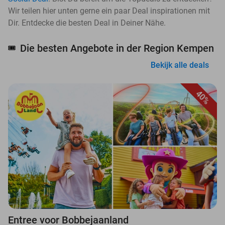
Wir teilen hier unten gerne ein paar Deal inspirationen mit
Dir. Entdecke die besten Deal in Deiner Nähe.
Die besten Angebote in der Region Kempen
🎟️
Bekijk alle deals
40%
Entree voor Bobbejaanland