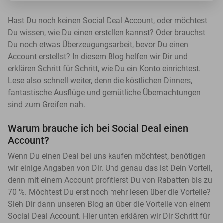
Hast Du noch keinen Social Deal Account, oder möchtest
Du wissen, wie Du einen erstellen kannst? Oder brauchst
Du noch etwas Überzeugungsarbeit, bevor Du einen
Account erstellst? In diesem Blog helfen wir Dir und
erklären Schritt für Schritt, wie Du ein Konto einrichtest.
Lese also schnell weiter, denn die köstlichen Dinners,
fantastische Ausflüge und gemütliche Übernachtungen
sind zum Greifen nah.
Warum brauche ich bei Social Deal einen
Account?
Wenn Du einen Deal bei uns kaufen möchtest, benötigen
wir einige Angaben von Dir. Und genau das ist Dein Vorteil,
denn mit einem Account profitierst Du von Rabatten bis zu
70 %. Möchtest Du erst noch mehr lesen über die Vorteile?
Sieh Dir dann unseren Blog an über die Vorteile von einem
Social Deal Account. Hier unten erklären wir Dir Schritt für