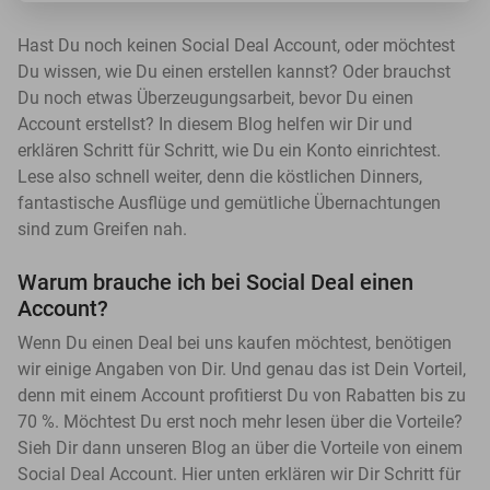
Hast Du noch keinen Social Deal Account, oder möchtest
Du wissen, wie Du einen erstellen kannst? Oder brauchst
Du noch etwas Überzeugungsarbeit, bevor Du einen
Account erstellst? In diesem Blog helfen wir Dir und
erklären Schritt für Schritt, wie Du ein Konto einrichtest.
Lese also schnell weiter, denn die köstlichen Dinners,
fantastische Ausflüge und gemütliche Übernachtungen
sind zum Greifen nah.
Warum brauche ich bei Social Deal einen
Account?
Wenn Du einen Deal bei uns kaufen möchtest, benötigen
wir einige Angaben von Dir. Und genau das ist Dein Vorteil,
denn mit einem Account profitierst Du von Rabatten bis zu
70 %. Möchtest Du erst noch mehr lesen über die Vorteile?
Sieh Dir dann unseren Blog an über die Vorteile von einem
Social Deal Account. Hier unten erklären wir Dir Schritt für