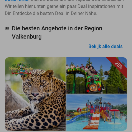
Wir teilen hier unten gerne ein paar Deal inspirationen mit
Dir. Entdecke die besten Deal in Deiner Nähe.
Die besten Angebote in der Region
🎟️
Valkenburg
Bekijk alle deals
25%