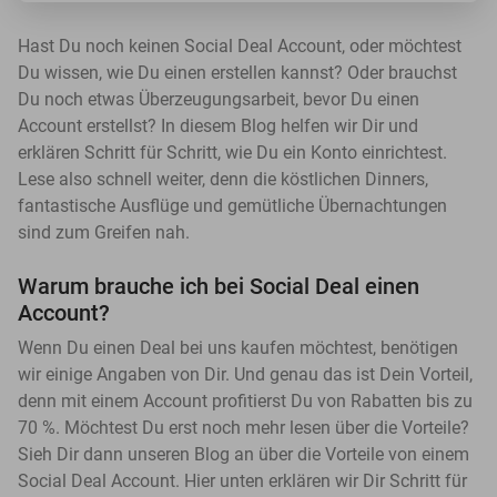
Hast Du noch keinen Social Deal Account, oder möchtest
Du wissen, wie Du einen erstellen kannst? Oder brauchst
Du noch etwas Überzeugungsarbeit, bevor Du einen
Account erstellst? In diesem Blog helfen wir Dir und
erklären Schritt für Schritt, wie Du ein Konto einrichtest.
Lese also schnell weiter, denn die köstlichen Dinners,
fantastische Ausflüge und gemütliche Übernachtungen
sind zum Greifen nah.
Warum brauche ich bei Social Deal einen
Account?
Wenn Du einen Deal bei uns kaufen möchtest, benötigen
wir einige Angaben von Dir. Und genau das ist Dein Vorteil,
denn mit einem Account profitierst Du von Rabatten bis zu
70 %. Möchtest Du erst noch mehr lesen über die Vorteile?
Sieh Dir dann unseren Blog an über die Vorteile von einem
Social Deal Account. Hier unten erklären wir Dir Schritt für