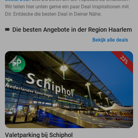
Wir teilen hier unten gerne ein paar Deal inspirationen mit
Dir. Entdecke die besten Deal in Deiner Nähe.
Die besten Angebote in der Region Haarlem
🎟️
Bekijk alle deals
23%
Valetparking bij Schiphol