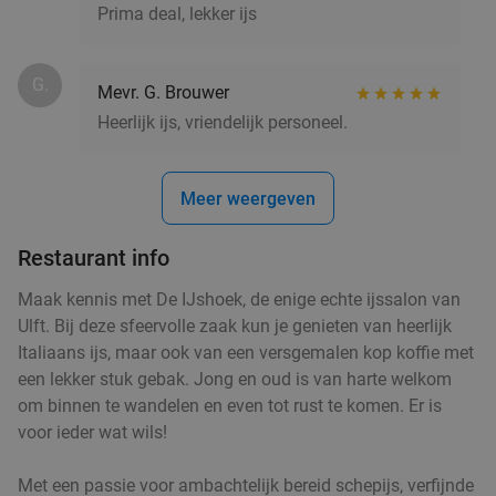
Prima deal, lekker ijs
G.
Mevr. G. Brouwer
Heerlijk ijs, vriendelijk personeel.
Meer weergeven
Restaurant info
Maak kennis met De IJshoek, de enige echte ijssalon van
Ulft. Bij deze sfeervolle zaak kun je genieten van heerlijk
Italiaans ijs, maar ook van een versgemalen kop koffie met
een lekker stuk gebak. Jong en oud is van harte welkom
om binnen te wandelen en even tot rust te komen. Er is
voor ieder wat wils!
Met een passie voor ambachtelijk bereid schepijs, verfijnde