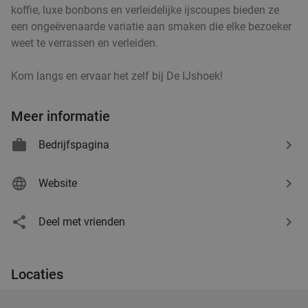
koffie, luxe bonbons en verleidelijke ijscoupes bieden ze
een ongeëvenaarde variatie aan smaken die elke bezoeker
weet te verrassen en verleiden.
Kom langs en ervaar het zelf bij De IJshoek!
Meer informatie
Bedrijfspagina
Website
Deel met vrienden
Locaties