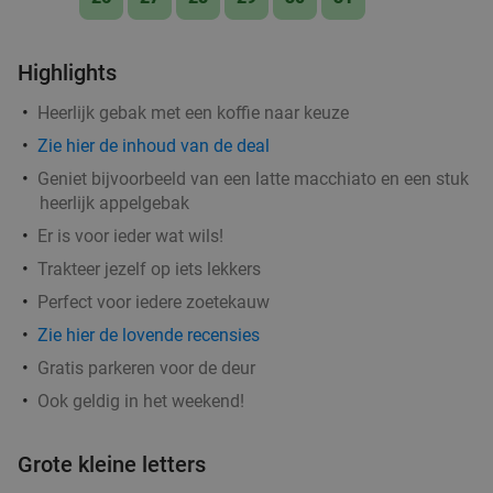
Highlights
Heerlijk gebak met een koffie naar keuze
Zie hier de inhoud van de deal
Geniet bijvoorbeeld van een latte macchiato en een stuk
heerlijk appelgebak
Er is voor ieder wat wils!
Trakteer jezelf op iets lekkers
Perfect voor iedere zoetekauw
Zie hier de lovende recensies
Gratis parkeren voor de deur
Ook geldig in het weekend!
Grote kleine letters