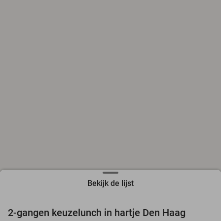
Bekijk de lijst
2-gangen keuzelunch in hartje Den Haag
43%