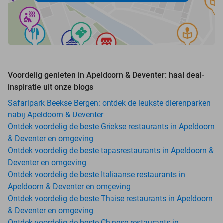
Voordelig genieten in Apeldoorn & Deventer: haal deal-
inspiratie uit onze blogs
Safaripark Beekse Bergen: ontdek de leukste dierenparken
nabij Apeldoorn & Deventer
Ontdek voordelig de beste Griekse restaurants in Apeldoorn
& Deventer en omgeving
Ontdek voordelig de beste tapasrestaurants in Apeldoorn &
Deventer en omgeving
Ontdek voordelig de beste Italiaanse restaurants in
Apeldoorn & Deventer en omgeving
Ontdek voordelig de beste Thaise restaurants in Apeldoorn
& Deventer en omgeving
Ontdek voordelig de beste Chinese restaurants in