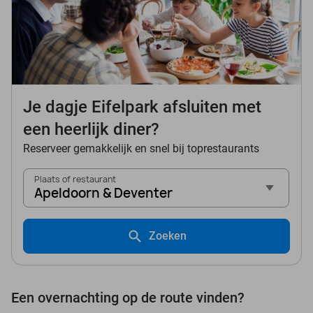
Je dagje Eifelpark afsluiten met
een heerlijk diner?
Reserveer gemakkelijk en snel bij toprestaurants
Plaats of restaurant
Apeldoorn & Deventer
Zoeken
Een overnachting op de route vinden?