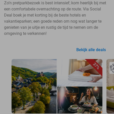
Zo’n pretparkbezoek is best intensief; kom heerlijk bij met
een comfortabele overnachting op de route. Via Social
Deal boek je met korting bij de beste hotels en
vakantieparken; een goede reden om nog wat langer te
genieten van je uitje en rustig de tijd te nemen om de
omgeving te verkennen!
Bekijk alle deals
37%