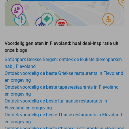
Voordelig genieten in Flevoland: haal deal-inspiratie uit
onze blogs
Safaripark Beekse Bergen: ontdek de leukste dierenparken
nabij Flevoland
Ontdek voordelig de beste Griekse restaurants in Flevoland
en omgeving
Ontdek voordelig de beste tapasrestaurants in Flevoland
en omgeving
Ontdek voordelig de beste Italiaanse restaurants in
Flevoland en omgeving
Ontdek voordelig de beste Thaise restaurants in Flevoland
en omgeving
Ontdek voordelig de beste Chinese restaurants in Flevoland