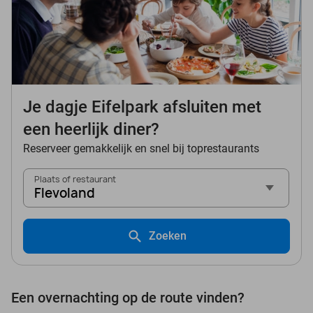
Je dagje Eifelpark afsluiten met
een heerlijk diner?
Reserveer gemakkelijk en snel bij toprestaurants
Plaats of restaurant
Flevoland
Zoeken
Een overnachting op de route vinden?