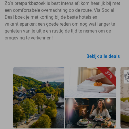
Zo’n pretparkbezoek is best intensief; kom heerlijk bij met
een comfortabele overnachting op de route. Via Social
Deal boek je met korting bij de beste hotels en
vakantieparken; een goede reden om nog wat langer te
genieten van je uitje en rustig de tijd te nemen om de
omgeving te verkennen!
Bekijk alle deals
37%