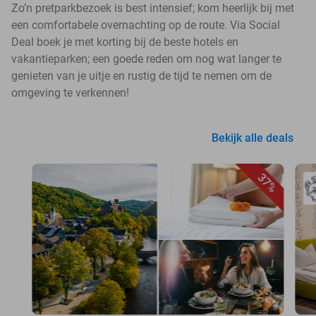
Zo’n pretparkbezoek is best intensief; kom heerlijk bij met
een comfortabele overnachting op de route. Via Social
Deal boek je met korting bij de beste hotels en
vakantieparken; een goede reden om nog wat langer te
genieten van je uitje en rustig de tijd te nemen om de
omgeving te verkennen!
Bekijk alle deals
37%