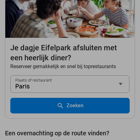
Je dagje Eifelpark afsluiten met
een heerlijk diner?
Reserveer gemakkelijk en snel bij toprestaurants
Plaats of restaurant
Paris
Zoeken
Een overnachting op de route vinden?