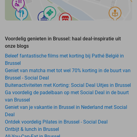
Voordelig genieten in Brussel: haal deal-inspiratie uit
onze blogs
Beleef fantastische films met korting bij Pathé België in
Brussel
Geniet van matcha met tot wel 70% korting in de buurt van
Brussel - Social Deal
Buitenactiviteiten met Korting: Social Deal Uitjes in Brussel
Ga voordelig de padelbaan op met Social Deal in de buurt
van Brussel
Geniet van je vakantie in Brussel in Nederland met Social
Deal
Ontdek voordelig Pilates in Brussel - Social Deal
Ontbijt & lunch in Brussel
All-You-Can-Eat in Brussel