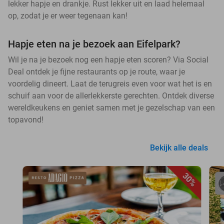
lekker hapje en drankje. Rust lekker uit en laad helemaal
op, zodat je er weer tegenaan kan!
Hapje eten na je bezoek aan Eifelpark?
Wil je na je bezoek nog een hapje eten scoren? Via Social
Deal ontdek je fijne restaurants op je route, waar je
voordelig dineert. Laat de terugreis even voor wat het is en
schuif aan voor de allerlekkerste gerechten. Ontdek diverse
wereldkeukens en geniet samen met je gezelschap van een
topavond!
Bekijk alle deals
30%