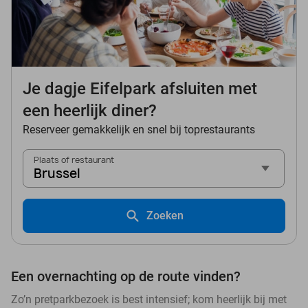
Je dagje Eifelpark afsluiten met
een heerlijk diner?
Reserveer gemakkelijk en snel bij toprestaurants
Plaats of restaurant
Brussel
Zoeken
Een overnachting op de route vinden?
Zo’n pretparkbezoek is best intensief; kom heerlijk bij met