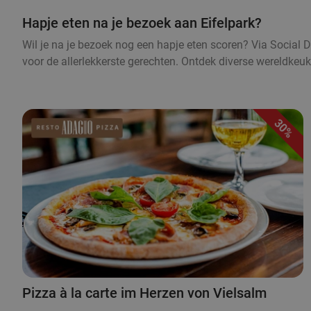
Hapje eten na je bezoek aan Eifelpark?
Wil je na je bezoek nog een hapje eten scoren? Via Social De
voor de allerlekkerste gerechten. Ontdek diverse wereldke
30%
Pizza à la carte im Herzen von Vielsalm