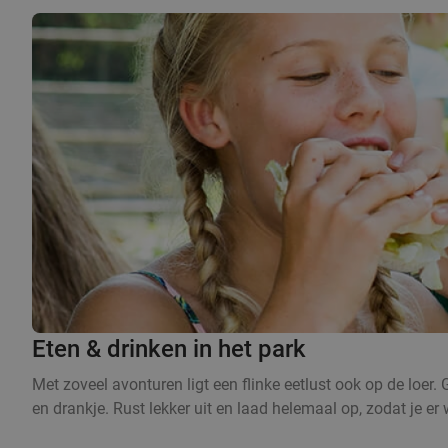
Eten & drinken in het park
Met zoveel avonturen ligt een flinke eetlust ook op de loer.
en drankje. Rust lekker uit en laad helemaal op, zodat je e