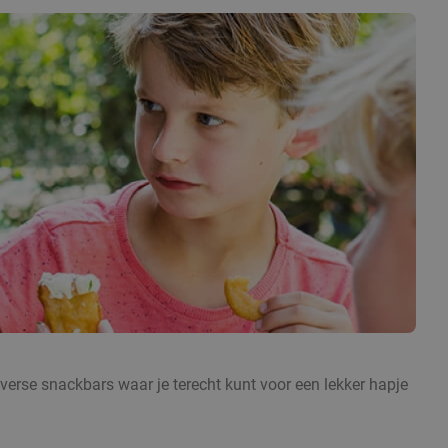
diverse snackbars waar je terecht kunt voor een lekker hapje