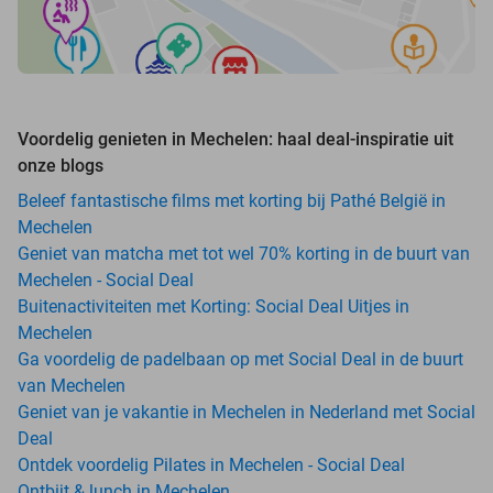
Voordelig genieten in Mechelen: haal deal-inspiratie uit
onze blogs
Beleef fantastische films met korting bij Pathé België in
Mechelen
Geniet van matcha met tot wel 70% korting in de buurt van
Mechelen - Social Deal
Buitenactiviteiten met Korting: Social Deal Uitjes in
Mechelen
Ga voordelig de padelbaan op met Social Deal in de buurt
van Mechelen
Geniet van je vakantie in Mechelen in Nederland met Social
Deal
Ontdek voordelig Pilates in Mechelen - Social Deal
Ontbijt & lunch in Mechelen