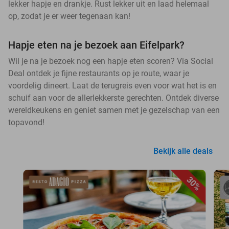
lekker hapje en drankje. Rust lekker uit en laad helemaal
op, zodat je er weer tegenaan kan!
Hapje eten na je bezoek aan Eifelpark?
Wil je na je bezoek nog een hapje eten scoren? Via Social
Deal ontdek je fijne restaurants op je route, waar je
voordelig dineert. Laat de terugreis even voor wat het is en
schuif aan voor de allerlekkerste gerechten. Ontdek diverse
wereldkeukens en geniet samen met je gezelschap van een
topavond!
Bekijk alle deals
30%