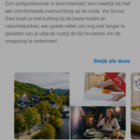
Zo’n pretparkbezoek is best intensief; kom heerlijk bij met
een comfortabele overnachting op de route. Via Social
Deal boek je met korting bij de beste hotels en
vakantieparken; een goede reden om nog wat langer te
genieten van je uitje en rustig de tijd te nemen om de
omgeving te verkennen!
Bekijk alle deals
37%