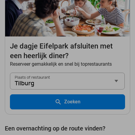
Je dagje Eifelpark afsluiten met
een heerlijk diner?
Reserveer gemakkelijk en snel bij toprestaurants
Plaats of restaurant
Tilburg
Zoeken
Een overnachting op de route vinden?