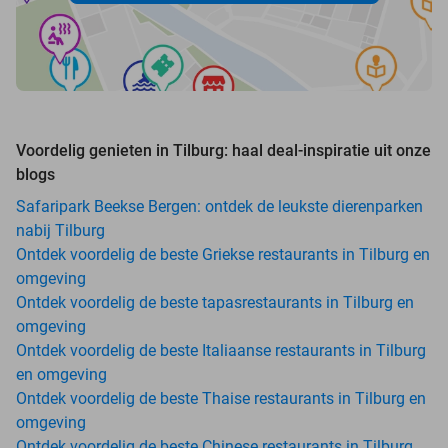
Voordelig genieten in Tilburg: haal deal-inspiratie uit onze
blogs
Safaripark Beekse Bergen: ontdek de leukste dierenparken
nabij Tilburg
Ontdek voordelig de beste Griekse restaurants in Tilburg en
omgeving
Ontdek voordelig de beste tapasrestaurants in Tilburg en
omgeving
Ontdek voordelig de beste Italiaanse restaurants in Tilburg
en omgeving
Ontdek voordelig de beste Thaise restaurants in Tilburg en
omgeving
Ontdek voordelig de beste Chinese restaurants in Tilburg