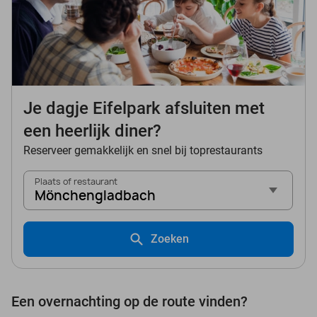
Je dagje Eifelpark afsluiten met
een heerlijk diner?
Reserveer gemakkelijk en snel bij toprestaurants
Plaats of restaurant
Mönchengladbach
Zoeken
Een overnachting op de route vinden?