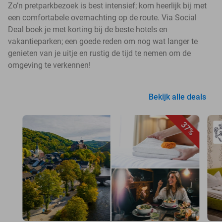
Zo’n pretparkbezoek is best intensief; kom heerlijk bij met
een comfortabele overnachting op de route. Via Social
Deal boek je met korting bij de beste hotels en
vakantieparken; een goede reden om nog wat langer te
genieten van je uitje en rustig de tijd te nemen om de
omgeving te verkennen!
Bekijk alle deals
37%