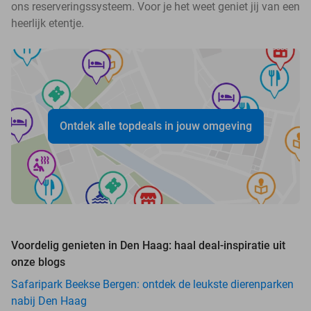
ons reserveringssysteem. Voor je het weet geniet jij van een
heerlijk etentje.
Ontdek alle topdeals in jouw omgeving
Voordelig genieten in Den Haag: haal deal-inspiratie uit
onze blogs
Safaripark Beekse Bergen: ontdek de leukste dierenparken
nabij Den Haag