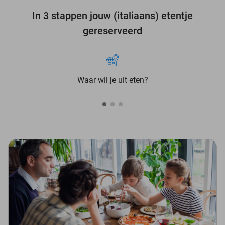
In 3 stappen jouw (italiaans) etentje
gereserveerd
Waar wil je uit eten?