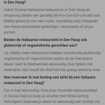
in Den Haag?
Zeker! Diverse Italiaanse restaurants in Den Haag en
omgeving bieden een gezellig All-You-Can-Eat-concept aan.
Hierbij geniet je voor een vaste, voordelige prijs onbeperkt
van kleine authentieke gerechtjes, verse pasta of pizza
punten.
Bieden de Italiaanse restaurants in Den Haag ook
glutenvrije of veganistische gerechten aan?
Ja, steeds meer restaurants hebben smaakvolle glutenvrije,
vegetarische of veganistische opties op de menukaart
staan. Geef je dieetwensen eenvoudig door tijdens het
reserveren, dan houdt de chef-kok hier graag rekening mee.
Hoe reserveer ik met korting een tafel bij een Italiaans
restaurant in Den Haag?
Dat is heel eenvoudig. Kies jouw favoriete restaurantdeal
of Social Deal en koop je voucher met flinke korting.
Vervolgens reserveer je direct en eenvoudig een tafeltje via