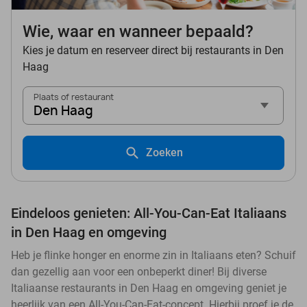
Wie, waar en wanneer bepaald?
Kies je datum en reserveer direct bij restaurants in Den
Haag
Plaats of restaurant
Den Haag
Zoeken
Eindeloos genieten: All-You-Can-Eat Italiaans
in Den Haag en omgeving
Heb je flinke honger en enorme zin in Italiaans eten? Schuif
dan gezellig aan voor een onbeperkt diner! Bij diverse
Italiaanse restaurants in Den Haag en omgeving geniet je
heerlijk van een All-You-Can-Eat-concept. Hierbij proef je de