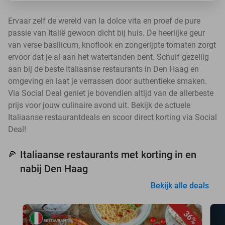
Ervaar zelf de wereld van la dolce vita en proef de pure
passie van Italië gewoon dicht bij huis. De heerlijke geur
van verse basilicum, knoflook en zongerijpte tomaten zorgt
ervoor dat je al aan het watertanden bent. Schuif gezellig
aan bij de beste Italiaanse restaurants in Den Haag en
omgeving en laat je verrassen door authentieke smaken.
Via Social Deal geniet je bovendien altijd van de allerbeste
prijs voor jouw culinaire avond uit. Bekijk de actuele
Italiaanse restaurantdeals en scoor direct korting via Social
Deal!
Italiaanse restaurants met korting in en
🍕
nabij Den Haag
Bekijk alle deals
36%