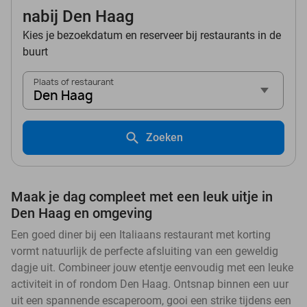
nabij Den Haag
Kies je bezoekdatum en reserveer bij restaurants in de
buurt
Plaats of restaurant
Den Haag
Zoeken
Maak je dag compleet met een leuk uitje in
Den Haag en omgeving
Een goed diner bij een Italiaans restaurant met korting
vormt natuurlijk de perfecte afsluiting van een geweldig
dagje uit. Combineer jouw etentje eenvoudig met een leuke
activiteit in of rondom Den Haag. Ontsnap binnen een uur
uit een spannende escaperoom, gooi een strike tijdens een