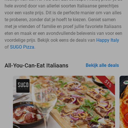
hele avond door van allerlei soorten Italiaanse gerechtjes
voor een vaste prijs. Dit is de perfecte manier om van alles
te proberen, zonder dat je hoeft te kiezen. Geniet samen
met je vrienden of familie en proef jullie favoriete Italiaans
eten en maak er een avondvullende belevenis van voor een
voordelige prijs. Bekijk ook eens de deals van
Happy Italy
of
SUGO Pizza
.
All-You-Can-Eat Italiaans
Bekijk alle deals
51%