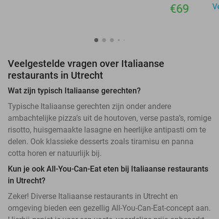
€69
V
Veelgestelde vragen over Italiaanse
restaurants in Utrecht
Wat zijn typisch Italiaanse gerechten?
Typische Italiaanse gerechten zijn onder andere
ambachtelijke pizza’s uit de houtoven, verse pasta’s, romige
risotto, huisgemaakte lasagne en heerlijke antipasti om te
delen. Ook klassieke desserts zoals tiramisu en panna
cotta horen er natuurlijk bij.
Kun je ook All-You-Can-Eat eten bij Italiaanse restaurants
in Utrecht?
Zeker! Diverse Italiaanse restaurants in Utrecht en
omgeving bieden een gezellig All-You-Can-Eat-concept aan.