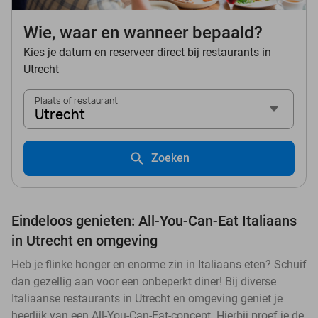
Wie, waar en wanneer bepaald?
Kies je datum en reserveer direct bij restaurants in
Utrecht
Plaats of restaurant
Utrecht
Zoeken
Eindeloos genieten: All-You-Can-Eat Italiaans
in Utrecht en omgeving
Heb je flinke honger en enorme zin in Italiaans eten? Schuif
dan gezellig aan voor een onbeperkt diner! Bij diverse
Italiaanse restaurants in Utrecht en omgeving geniet je
heerlijk van een All-You-Can-Eat-concept. Hierbij proef je de