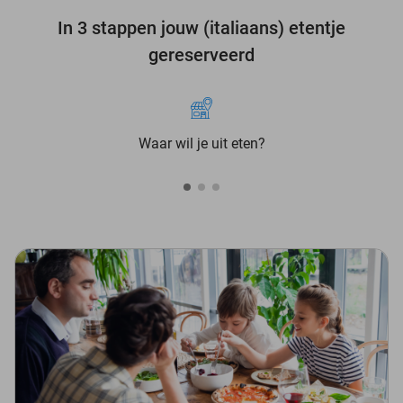
In 3 stappen jouw (italiaans) etentje
gereserveerd
Waar wil je uit eten?