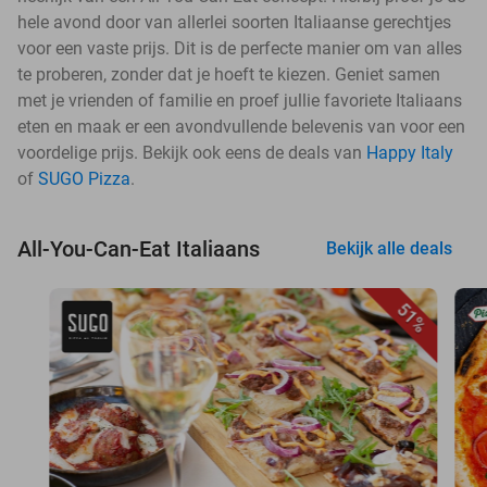
hele avond door van allerlei soorten Italiaanse gerechtjes
voor een vaste prijs. Dit is de perfecte manier om van alles
te proberen, zonder dat je hoeft te kiezen. Geniet samen
met je vrienden of familie en proef jullie favoriete Italiaans
eten en maak er een avondvullende belevenis van voor een
voordelige prijs. Bekijk ook eens de deals van
Happy Italy
of
SUGO Pizza
.
All-You-Can-Eat Italiaans
Bekijk alle deals
51%