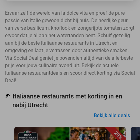
Ervaar zelf de wereld van la dolce vita en proef de pure
passie van Italië gewoon dicht bij huis. De heerlijke geur
van verse basilicum, knoflook en zongerijpte tomaten zorgt
ervoor dat je al aan het watertanden bent. Schuif gezellig
aan bij de beste Italiaanse restaurants in Utrecht en
omgeving en laat je verrassen door authentieke smaken.
Via Social Deal geniet je bovendien altijd van de allerbeste
prijs voor jouw culinaire avond uit. Bekijk de actuele
Italiaanse restaurantdeals en scoor direct korting via Social
Deal!
Italiaanse restaurants met korting in en
🍕
nabij Utrecht
Bekijk alle deals
29%