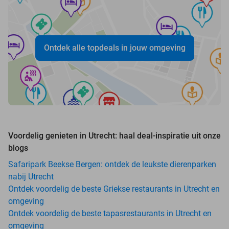
Ontdek alle topdeals in jouw omgeving
Voordelig genieten in Utrecht: haal deal-inspiratie uit onze
blogs
Safaripark Beekse Bergen: ontdek de leukste dierenparken
nabij Utrecht
Ontdek voordelig de beste Griekse restaurants in Utrecht en
omgeving
Ontdek voordelig de beste tapasrestaurants in Utrecht en
omgeving