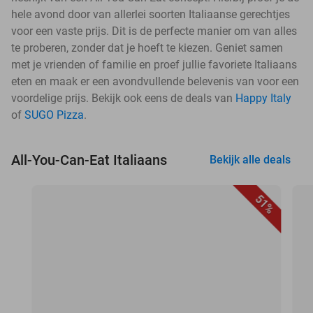
hele avond door van allerlei soorten Italiaanse gerechtjes
voor een vaste prijs. Dit is de perfecte manier om van alles
te proberen, zonder dat je hoeft te kiezen. Geniet samen
met je vrienden of familie en proef jullie favoriete Italiaans
eten en maak er een avondvullende belevenis van voor een
voordelige prijs. Bekijk ook eens de deals van
Happy Italy
of
SUGO Pizza
.
All-You-Can-Eat Italiaans
Bekijk alle deals
51%