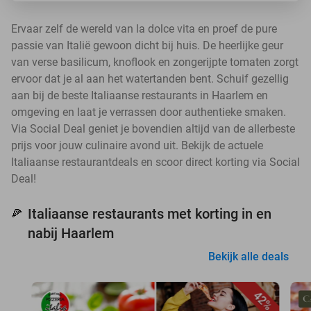
Ervaar zelf de wereld van la dolce vita en proef de pure
passie van Italië gewoon dicht bij huis. De heerlijke geur
van verse basilicum, knoflook en zongerijpte tomaten zorgt
ervoor dat je al aan het watertanden bent. Schuif gezellig
aan bij de beste Italiaanse restaurants in Haarlem en
omgeving en laat je verrassen door authentieke smaken.
Via Social Deal geniet je bovendien altijd van de allerbeste
prijs voor jouw culinaire avond uit. Bekijk de actuele
Italiaanse restaurantdeals en scoor direct korting via Social
Deal!
Italiaanse restaurants met korting in en
🍕
nabij Haarlem
Bekijk alle deals
42%