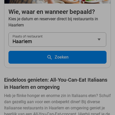
Wie, waar en wanneer bepaald?
Kies je datum en reserveer direct bij restaurants in
Haarlem
Plaats of restaurant
Haarlem
Zoeken
Eindeloos genieten: All-You-Can-Eat Italiaans
in Haarlem en omgeving
Heb je flinke honger en enorme zin in Italiaans eten? Schuif
dan gezellig aan voor een onbeperkt diner! Bij diverse
Italiaanse restaurants in Haarlem en omgeving geniet je
heerlijk van een All-You-Can-Eat-concept. Hierbij proef je de