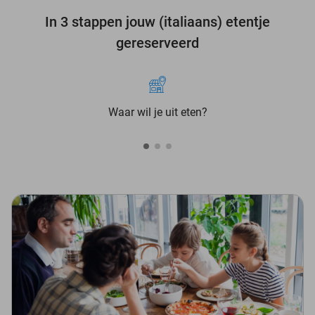
In 3 stappen jouw (italiaans) etentje
gereserveerd
Waar wil je uit eten?