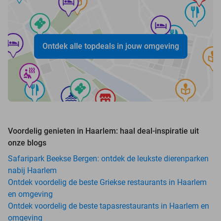
Ontdek alle topdeals in jouw omgeving
Voordelig genieten in Haarlem: haal deal-inspiratie uit
onze blogs
Safaripark Beekse Bergen: ontdek de leukste dierenparken
nabij Haarlem
Ontdek voordelig de beste Griekse restaurants in Haarlem
en omgeving
Ontdek voordelig de beste tapasrestaurants in Haarlem en
omgeving