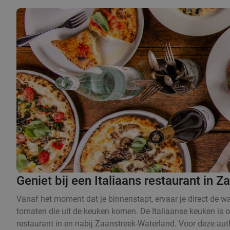
Geniet bij een Italiaans restaurant in 
Vanaf het moment dat je binnenstapt, ervaar je direct de warm
tomaten die uit de keuken komen. De Italiaanse keuken is on
restaurant in en nabij Zaanstreek-Waterland. Voor deze authen