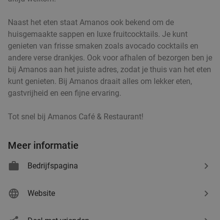
Naast het eten staat Amanos ook bekend om de
huisgemaakte sappen en luxe fruitcocktails. Je kunt
genieten van frisse smaken zoals avocado cocktails en
andere verse drankjes. Ook voor afhalen of bezorgen ben je
bij Amanos aan het juiste adres, zodat je thuis van het eten
kunt genieten. Bij Amanos draait alles om lekker eten,
gastvrijheid en een fijne ervaring.
Tot snel bij Amanos Café & Restaurant!
Meer informatie
Bedrijfspagina
Website