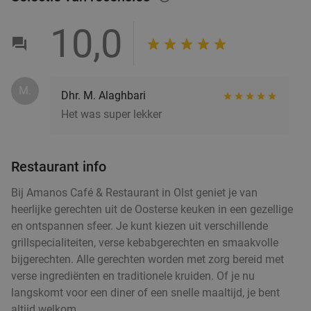
10,0
M.
Dhr. M. Alaghbari
Het was super lekker
Restaurant info
Bij Amanos Café & Restaurant in Olst geniet je van
heerlijke gerechten uit de Oosterse keuken in een gezellige
en ontspannen sfeer. Je kunt kiezen uit verschillende
grillspecialiteiten, verse kebabgerechten en smaakvolle
bijgerechten. Alle gerechten worden met zorg bereid met
verse ingrediënten en traditionele kruiden. Of je nu
langskomt voor een diner of een snelle maaltijd, je bent
altijd welkom.