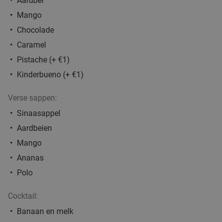
Aardbei
Mango
Chocolade
Caramel
Pistache (+ €1)
Kinderbueno (+ €1)
Verse sappen:
Sinaasappel
Aardbeien
Mango
Ananas
Polo
Cocktail:
Banaan en melk