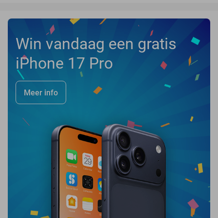
Win vandaag een gratis
iPhone 17 Pro
Meer info