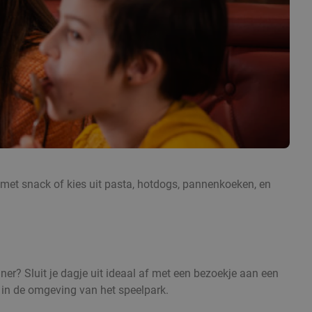
je met snack of kies uit pasta, hotdogs, pannenkoeken, en
ner? Sluit je dagje uit ideaal af met een bezoekje aan een
n in de omgeving van het speelpark.