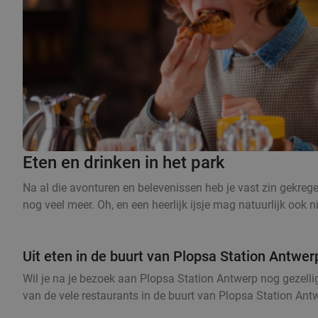
Eten en drinken in het park
Na al die avonturen en belevenissen heb je vast zin gekregen
nog veel meer. Oh, en een heerlijk ijsje mag natuurlijk ook n
Uit eten in de buurt van Plopsa Station Antwer
Wil je na je bezoek aan Plopsa Station Antwerp nog gezellig
van de vele restaurants in de buurt van Plopsa Station Antw