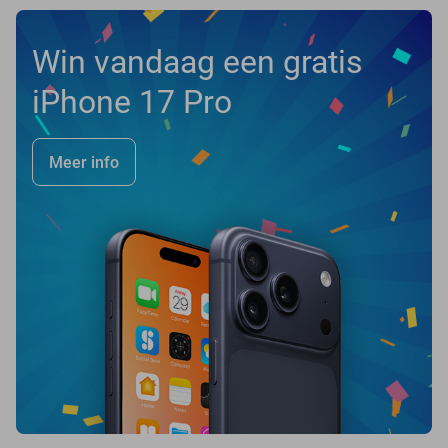
Win vandaag een gratis
iPhone 17 Pro
Meer info