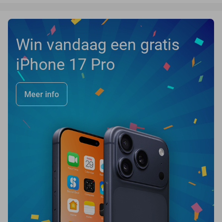
Win vandaag een gratis
iPhone 17 Pro
Meer info