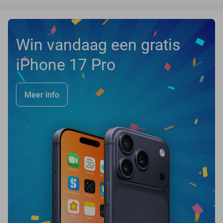
Win vandaag een gratis
iPhone 17 Pro
Meer info