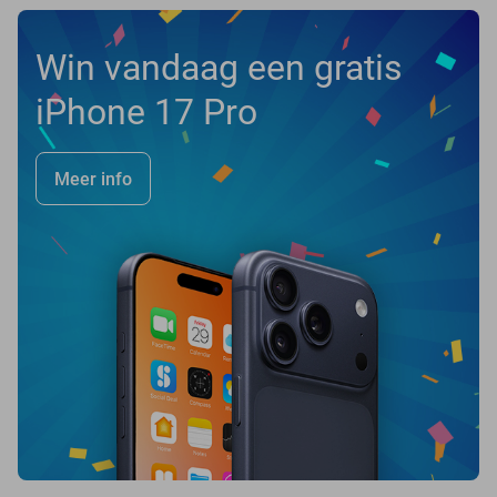
Win vandaag een gratis
iPhone 17 Pro
Meer info