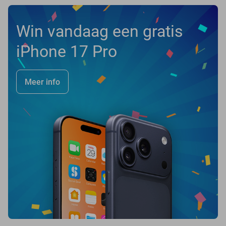
Win vandaag een gratis
iPhone 17 Pro
Meer info