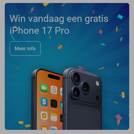
Win vandaag een gratis
iPhone 17 Pro
Meer info